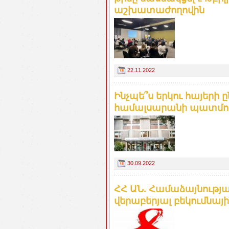
աշխատաժողովին
22.11.2022
Ինչպե՞ս երկու հայերի 
համալսարանի պատմութ
30.09.2022
ՀՀ ԱՆ. Համաձայնության
վերաբերյալ բեկումնայ