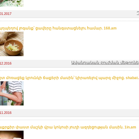
01.2017
ղպեղով լոգանք՝ ցավերը հանգստացնելու համար. 168.am
Ավանդական բուժման մեթոդներ
12.2016
շտ մոռացեք կրունկի ճաքերի մասին՝ կիրառելով պարզ միջոց. shabat
11.2016
աքրքիր փաստ մաշկի վրա կոկոսի յուղի ազդեցության մասին. 1in.am