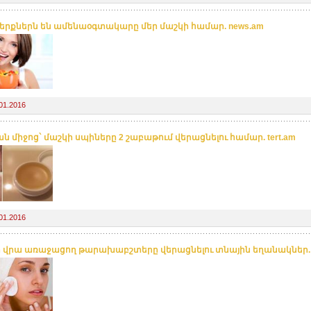
թերքներն են ամենաօգտակարը մեր մաշկի համար. news.am
01.2016
ն միջոց` մաշկի սպիները 2 շաբաթում վերացնելու համար. tert.am
01.2016
 վրա առաջացող թարախաբշտերը վերացնելու տնային եղանակներ. t