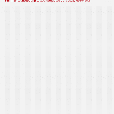
Բոլոր իրավունքները պաշտպանված են © 2026, Med-Practic