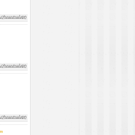
և աշխատանքը
և աշխատանքը
և աշխատանքը
am