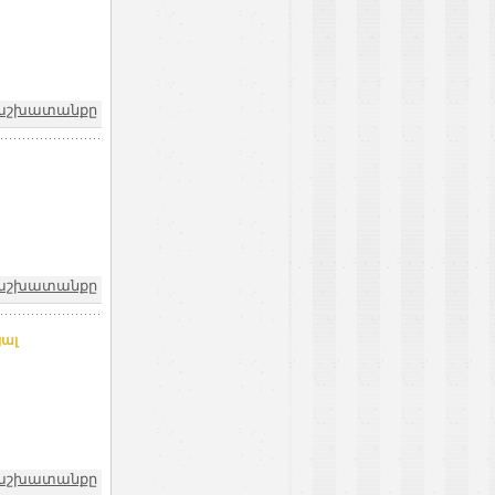
և աշխատանքը
և աշխատանքը
յալ
և աշխատանքը