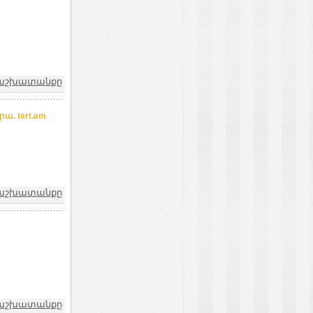
և աշխատանքը
. tert.am
և աշխատանքը
և աշխատանքը