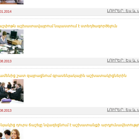
ԼՈՒՐԵՐ: Ես 
01.2014
շփոթն աշխատավայրում նպաստում է ստեղծագործելուն
ԼՈՒՐԵՐ: Ես 
08.2013
է ամենից շատ զայրացնում գրասենյակային աշխատակիցներին
ԼՈՒՐԵՐ: Ես 
08.2013
նյակից դուրս ճաշելը նվազեցնում է աշխատանքի արդյունավետությ