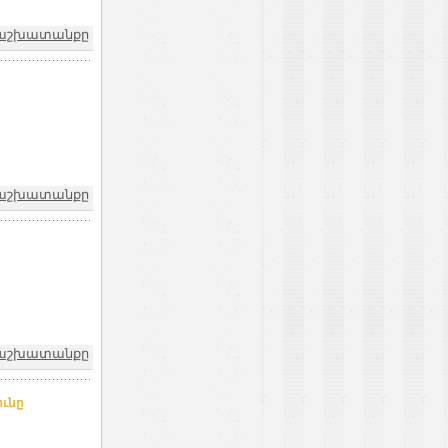
և աշխատանքը
և աշխատանքը
և աշխատանքը
ունը