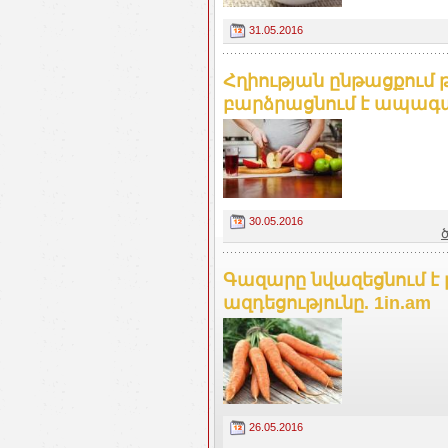
31.05.2016
Հղիության ընթացքում 
բարձրացնում է ապագա 
30.05.2016
Գազարը նվազեցնում է
ազդեցությունը. 1in.am
26.05.2016