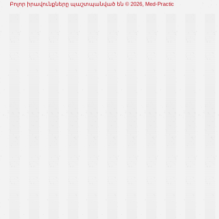
Բոլոր իրավունքները պաշտպանված են © 2026, Med-Practic