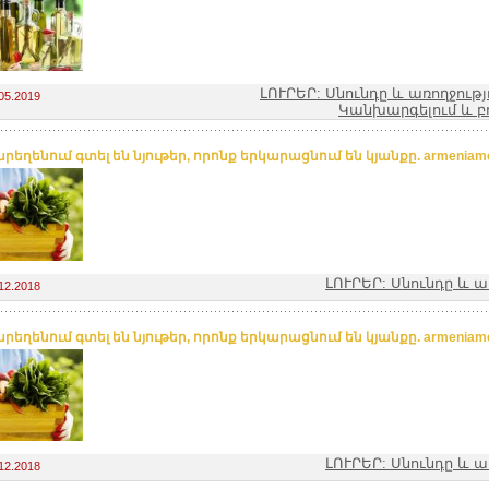
ԼՈՒՐԵՐ: Սնունդը և առողջությ
05.2019
Կանխարգելում և բ
եղենում գտել են նյութեր, որոնք երկարացնում են կյանքը. armeniamed
ԼՈՒՐԵՐ: Սնունդը և ա
12.2018
եղենում գտել են նյութեր, որոնք երկարացնում են կյանքը. armeniamed
ԼՈՒՐԵՐ: Սնունդը և ա
12.2018