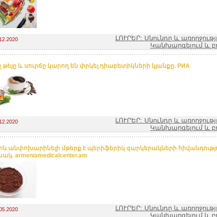
ԼՈՒՐԵՐ: Սնունդը և առողջությ
12.2020
Կանխարգելում և բ
 թեյը և սուրճը կարող են փրկել դիաբետիկների կյանքը. РИА
ԼՈՒՐԵՐ: Սնունդը և առողջությ
12.2020
Կանխարգելում և բ
ն անփոխարինելի մթերք է պերիֆերիկ զարկերակների հիվանդությ
կ. armeniamedicalcenter.am
ԼՈՒՐԵՐ: Սնունդը և առողջությ
05.2020
Կանխարգելում և բ