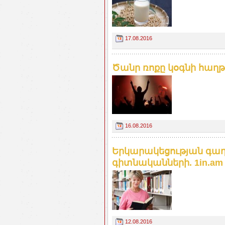
17.08.2016
Ծանր ռոքը կօգնի հաղ
16.08.2016
Երկարակեցության գաղ
գիտնականների. 1in.am
12.08.2016