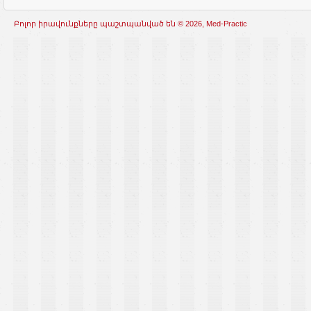
Բոլոր իրավունքները պաշտպանված են © 2026, Med-Practic