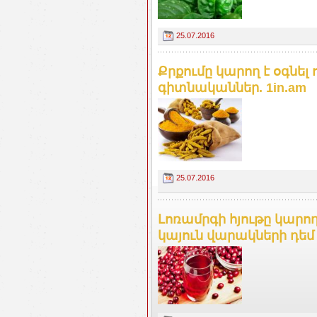
25.07.2016
Քրքումը կարող է օգնել
գիտնականներ. 1in.am
25.07.2016
Լոռամրգի հյութը կար
կայուն վարակների դեմ