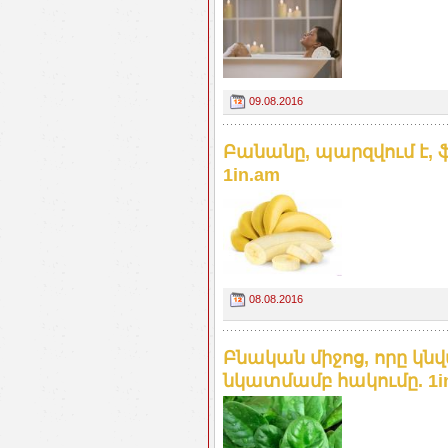
09.08.2016
Բանանը, պարզվում է, 
1in.am
08.08.2016
Բնական միջոց, որը կն
նկատմամբ հակումը. 1i