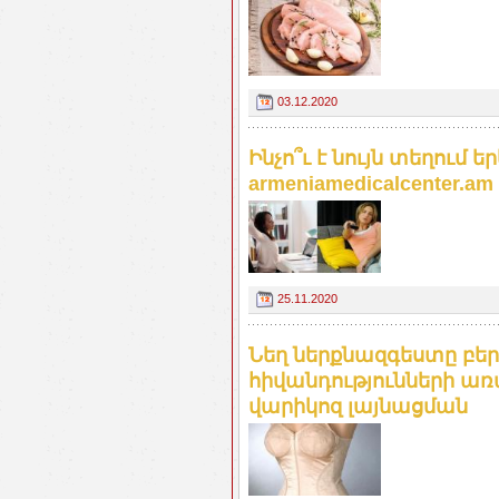
03.12.2020
Ինչո՞ւ է նույն տեղում
armeniamedicalcenter.am
25.11.2020
Նեղ ներքնազգեստը բեր
հիվանդությունների ա
վարիկոզ լայնացման