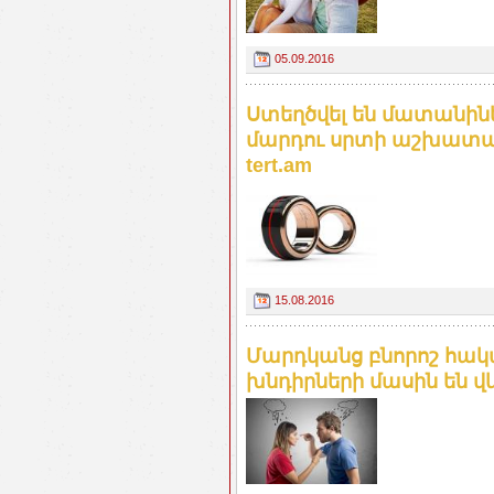
05.09.2016
Ստեղծվել են մատանիներ
մարդու սրտի աշխատա
tert.am
15.08.2016
Մարդկանց բնորոշ հակ
խնդիրների մասին են վկ