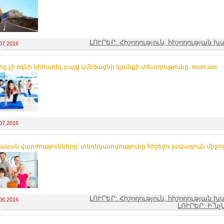
ԼՈՒՐԵՐ: Հիշողություն, հիշողության 
07.2016
 չի օգնի նիհարել, բայց կմեծացնի կյանքի տեւողությունը. news.am
07.2016
ական վարժությունները՝ տեղեկատվությունը հիշելու լավագույն միջոց.
ԼՈՒՐԵՐ: Հիշողություն, հիշողության 
06.2016
ԼՈՒՐԵՐ: Ի՞ն