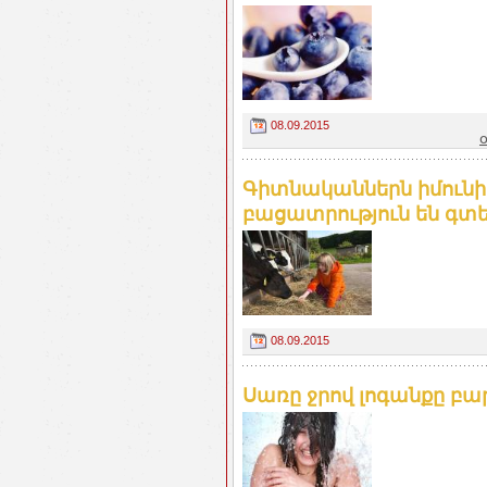
08.09.2015
Գիտնականներն իմունի
բացատրություն են գտել
08.09.2015
Սառը ջրով լոգանքը բար