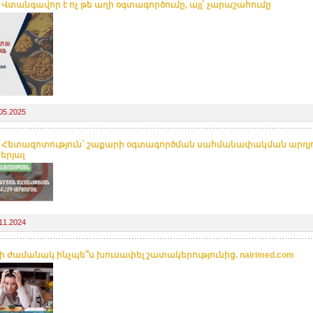
. Վտանգավոր է ոչ թե աղի օգտագործումը, այլ` չարաշահումը
05.2025
. Հետազոտություն` շաքարի օգտագործման սահմանափակման արդյ
երյալ
11.2024
ի ժամանակ ինչպե՞ս խուսափել շատակերությունից. nairimed.com