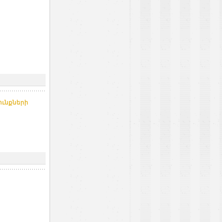
ունքների