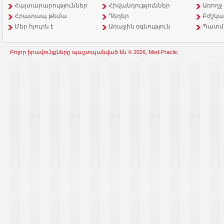
Հայտարարություններ
Հիվանդություններ
Առողջ
Հրատապ թեմա
Դեղեր
Բժշկա
Մեր հյուրն է
Առաջին օգնություն
Պատմ
Բոլոր իրավունքները պաշտպանված են © 2026, Med-Practic