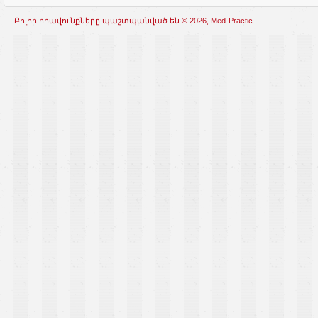
Բոլոր իրավունքները պաշտպանված են © 2026, Med-Practic