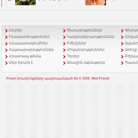
Լուրեր
Ծառայություններ
Գիտակ
Իրադարձություններ
Կազմակերպություններ
Հիվան
Հրապարակումներ
Բժիշկներ
Ավանդ
Հայտարարություններ
Հիվանդություններ
Առողջ
Հրատապ թեմա
Դեղեր
Բժշկա
Մեր հյուրն է
Առաջին օգնություն
Պատմ
Բոլոր իրավունքները պաշտպանված են © 2026, Med-Practic