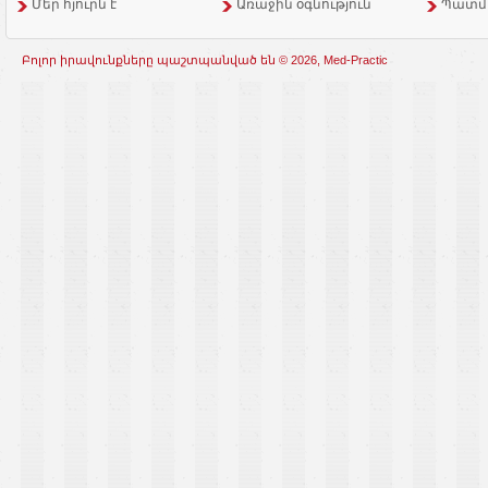
Մեր հյուրն է
Առաջին օգնություն
Պատմ
Բոլոր իրավունքները պաշտպանված են © 2026, Med-Practic