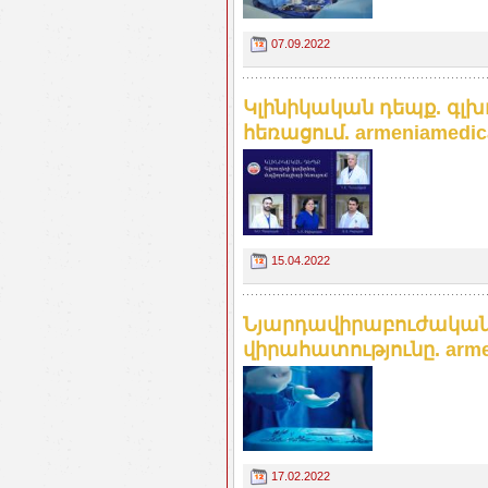
07.09.2022
Կլինիկական դեպք. գլխ
հեռացում. armeniamedic
15.04.2022
Նյարդավիրաբուժական
վիրահատությունը. armen
17.02.2022