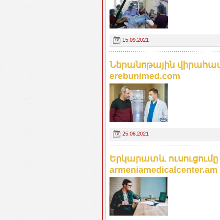
15.09.2021
Ներանոթային վիրահատո
erebunimed.com
25.06.2021
Երկարատև ուսուցումը 
armeniamedicalcenter.am