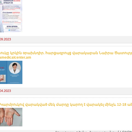
09.2023
ուկը կրկին օրախնդիր. հարցազրույց վարակաբան Նաիրա Ծատուրյ
amedicalcenter.am
04.2023
 Կարմրուկով վարակված մեկ մարդը կարող է վարակել մինչև 12-18 ա