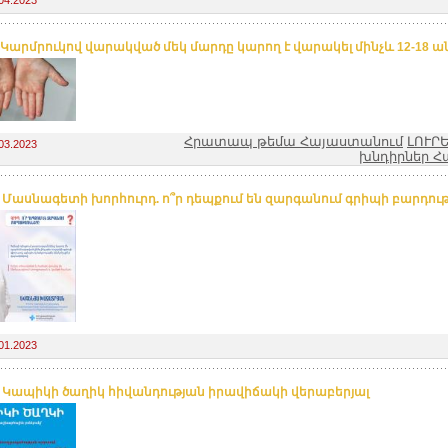
 Կարմրուկով վարակված մեկ մարդը կարող է վարակել մինչև 12-18 ա
Հրատապ թեմա Հայաստանում
ԼՈՒՐ
03.2023
խնդիրներ Հ
. Մասնագետի խորհուրդ. ո՞ր դեպքում են զարգանում գրիպի բարդութ
01.2023
. Կապիկի ծաղիկ հիվանդության իրավիճակի վերաբերյալ