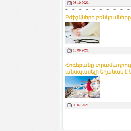
05.10.2021
Բժիշկների բռնկումները (
13.09.2021
Հոգեբանը տրամադրությ
անսպասելի եղանակ է նշ
08.07.2021