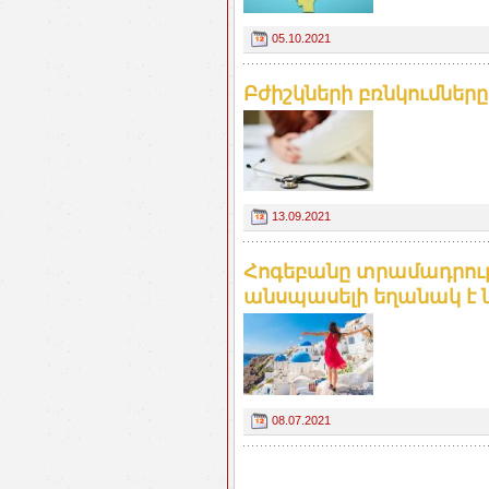
05.10.2021
Բժիշկների բռնկումները (
13.09.2021
Հոգեբանը տրամադրությ
անսպասելի եղանակ է նշ
08.07.2021