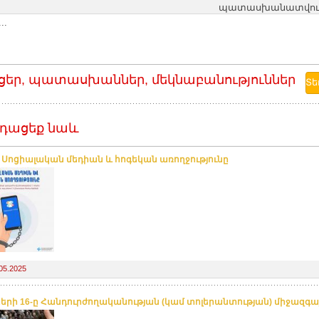
պատասխանատվությո
..
ցեր, պատասխաններ, մեկնաբանություններ
դացեք նաև
. Սոցիալական մեդիան և հոգեկան առողջությունը
05.2025
բերի 16-ը Հանդուրժողականության (կամ տոլերանտության) միջազգայի