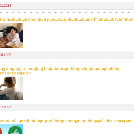
01.2023
 Ուսումնական տարվան ընդառաջ. մանկավարժ-հոգեբանի խորհուր
08.2022
ղջ մտքերը և հույզերը հիվանդությունների նախապայմաններ.
amedicalcenter.am
07.2022
ողական կողմնակալությունները առողջապահության մեջ. urolog.am