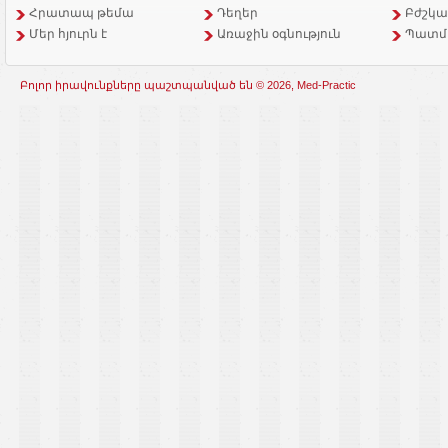
Հրատապ թեմա
Դեղեր
Բժշկա
Մեր հյուրն է
Առաջին օգնություն
Պատմ
Բոլոր իրավունքները պաշտպանված են © 2026, Med-Practic