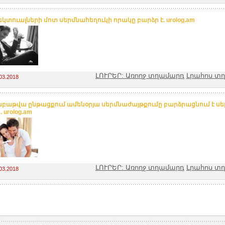
եկտուալների մոտ սերմնահեղուկի որակը բարձր է. urolog.am
ԼՈՒՐԵՐ: Առողջ տղամարդ
Լրահոս տ
03.2018
աբաթվա ընթացքում ամենօրյա սերմնաժայթքումը բարձրացնում է ս
 urolog.am
ԼՈՒՐԵՐ: Առողջ տղամարդ
Լրահոս տ
03.2018