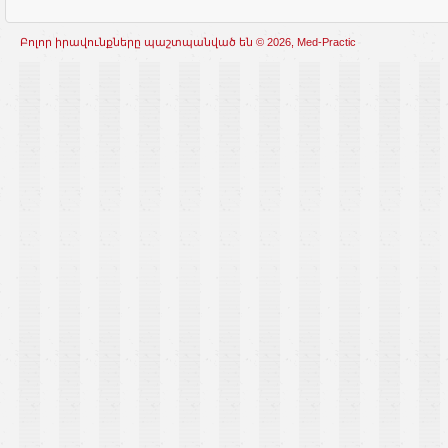
Բոլոր իրավունքները պաշտպանված են © 2026, Med-Practic