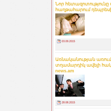
Նոր հետազոտությունը 
հաղթահարում դեպրեսիա
03.09.2015
Առնականության առումո
տղամարդիկ ավելի հակվ
news.am
28.08.2015