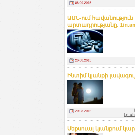
08.09.2015
ԱՄՆ-ում հավանություն
արտադրությանը. 1in.a
20.08.2015
Ինտիմ կյանքի լավագու
20.08.2015
Լրահ
Սեքսուալ կյանքում կարև