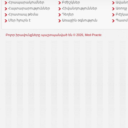
Հրապարակումներ
Բժիշկներ
Ավանդ
Հայտարարություններ
Հիվանդություններ
Առողջ
Հրատապ թեմա
Դեղեր
Բժշկա
Մեր հյուրն է
Առաջին օգնություն
Պատմ
Բոլոր իրավունքները պաշտպանված են © 2026, Med-Practic