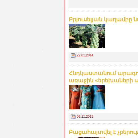
Բրյուսելյան կաղամբը 
22.01.2014
Հնդկաստանում արագո
առաջին «երեխաների 
05.11.2013
Բացահայտվել է չբերու