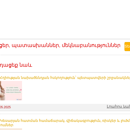
ցեր, պատասխաններ, մեկնաբանություններ
դացեք նաև
.Հղիության նախածննդյան հսկողություն` պետպատվերի շրջանակնե
Լրահոս կա
05.2025
 Կեսարյան հատման համաճարակ. վիճակագրություն, ռիսկեր և լուծ
ումներ