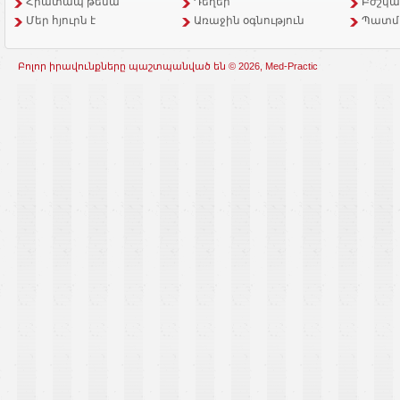
Հրատապ թեմա
Դեղեր
Բժշկա
Մեր հյուրն է
Առաջին օգնություն
Պատմ
Բոլոր իրավունքները պաշտպանված են © 2026, Med-Practic