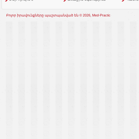
Բոլոր իրավունքները պաշտպանված են © 2026, Med-Practic