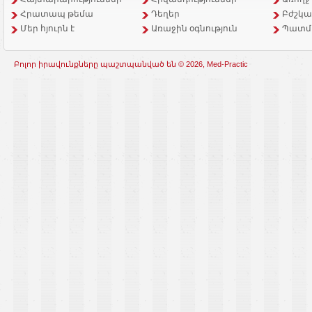
Հրատապ թեմա
Դեղեր
Բժշկա
Մեր հյուրն է
Առաջին օգնություն
Պատմ
Բոլոր իրավունքները պաշտպանված են © 2026, Med-Practic