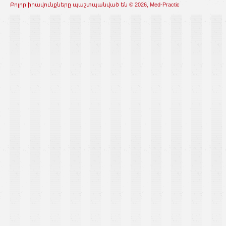
Բոլոր իրավունքները պաշտպանված են © 2026, Med-Practic