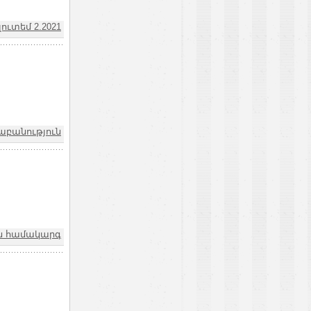
ուտեմ 2.2021
բանություն
ն համակարգ