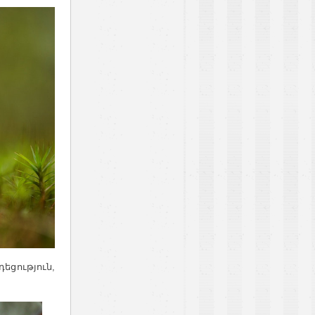
դեցություն,