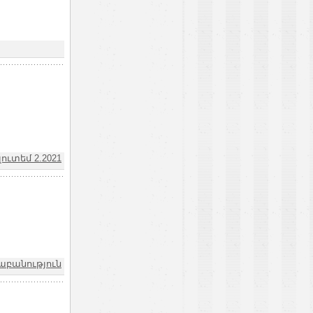
ուտեմ 2.2021
բանություն