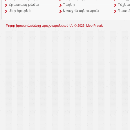
Հրատապ թեմա
Դեղեր
Բժշկա
Մեր հյուրն է
Առաջին օգնություն
Պատմ
Բոլոր իրավունքները պաշտպանված են © 2026, Med-Practic