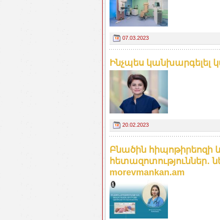
07.03.2023
Ինչպես կանխարգելել կ
20.02.2023
Բնածին հիպոթիրեոզի և
հետազոտություններ․ ն
morevmankan.am