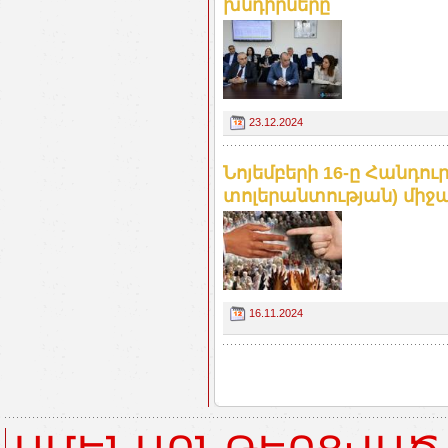
խնդիրները
23.12.2024
Նոյեմբերի 16-ը Հանդո
տոլերանտության) միջա
16.11.2024