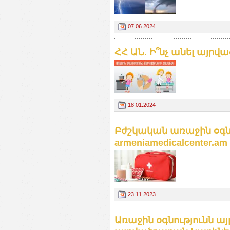
07.06.2024
ՀՀ ԱՆ. Ի՞նչ անել այր
18.01.2024
Բժշկական առաջին օգն
armeniamedicalcenter.am
23.11.2023
Առաջին օգնությունն ա