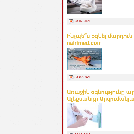
28.07.2021
Ինչպե՞ս օգնել մարդուն,
nairimed.com
23.02.2021
Առաջին օգնությունը ա
Ալեքսանդր Արզումանյան.