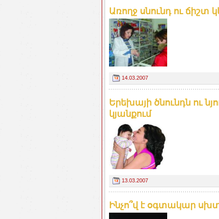
Առողջ սնունդ ու ճիշտ
14.03.2007
Երեխայի ծնունդն ու ն
կյանքում
13.03.2007
Ինչո՞վ է օգտակար սխտ