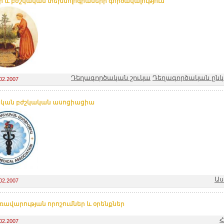
ի և բժշկական տեխնոլոգիաների գործակալություն
Դեղագործական շուկա
Դեղագործական ընկե
02.2007
կան բժշկական ասոցիացիա
Աս
02.2007
ռավարության որոշումներ և օրենքներ
Հ
02.2007