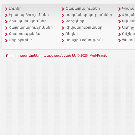
Լուրեր
Ծառայություններ
Գիտակ
Իրադարձություններ
Կազմակերպություններ
Հիվան
Հրապարակումներ
Բժիշկներ
Ավանդ
Հայտարարություններ
Հիվանդություններ
Առողջ
Հրատապ թեմա
Դեղեր
Բժշկա
Մեր հյուրն է
Առաջին օգնություն
Պատմ
Բոլոր իրավունքները պաշտպանված են © 2026, Med-Practic