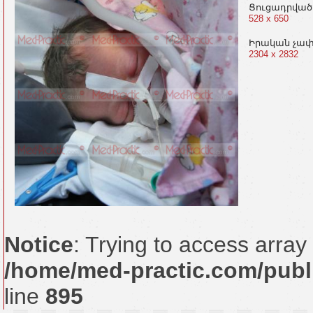
Ցուցադրված
528 x 650
Իրական չա
2304 x 2832
Notice
: Trying to access array 
/home/med-practic.com/publ
line
895