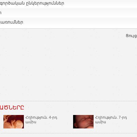
գործական ընկերություններ
ր
ցառումներ
Ցույց
ԱԾՆԵՐԸ
Հղիություն. 4-րդ
Հղիություն. 7-րդ
ամիս
ամիս