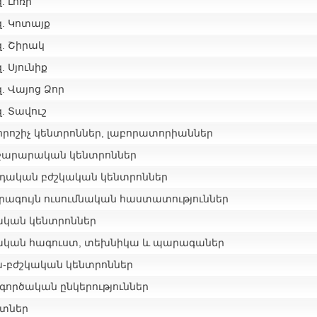
. Լոռի
զ. Կոտայք
զ. Շիրակ
. Սյունիք
. Վայոց Ձոր
. Տավուշ
րոշիչ կենտրոններ, լաբորատորիաններ
ջարարական կենտրոններ
դական բժշկական կենտրոններ
րագույն ուսումնական հաստատություններ
ական կենտրոններ
ական հագուստ, տեխնիկա և պարագաներ
-բժշկական կենտրոններ
գործական ընկերություններ
տներ