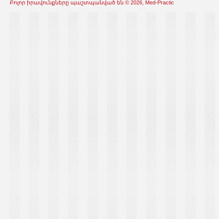
Բոլոր իրավունքները պաշտպանված են © 2026, Med-Practic