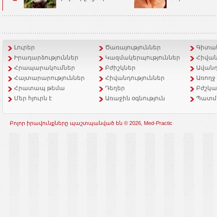
Լուրեր
Ծառայություններ
Գիտակ
Իրադարձություններ
Կազմակերպություններ
Հիվան
Հրապարակումներ
Բժիշկներ
Ավանդ
Հայտարարություններ
Հիվանդություններ
Առողջ
Հրատապ թեմա
Դեղեր
Բժշկա
Մեր հյուրն է
Առաջին օգնություն
Պատմ
Բոլոր իրավունքները պաշտպանված են © 2026, Med-Practic