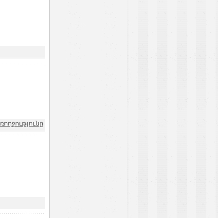
ռողջությունը