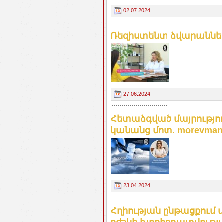
02.07.2024
Ռեզիստենտ ձվարաններ
27.06.2024
Հետաձգված մայրությու
կանանց մոտ. morevman
23.04.2024
Հղիության ընթացքում 