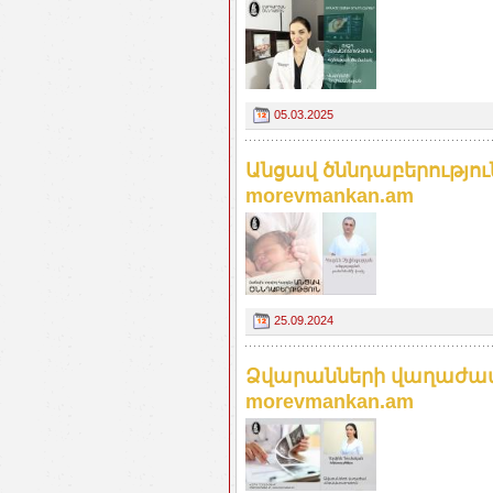
05.03.2025
Անցավ ծննդաբերությու
morevmankan.am
25.09.2024
Ձվարանների վաղաժամ
morevmankan.am