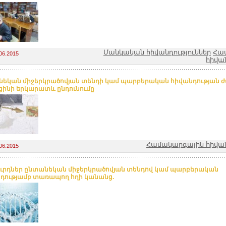
Մանկական հիվանդություններ
Հա
06.2015
հիվան
եկան միջերկրածովյան տենդի կամ պարբերական հիվանդության 
ցինի երկարատև ընդունումը
Համակարգային հիվան
06.2015
ւրդներ ընտանեկան միջերկրածովյան տենդով կամ պարբերական
դությամբ տառապող հղի կանանց.