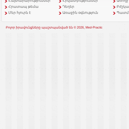
Հայտարարություններ
Հիվանդություններ
Առողջ
Հրատապ թեմա
Դեղեր
Բժշկա
Մեր հյուրն է
Առաջին օգնություն
Պատմ
Բոլոր իրավունքները պաշտպանված են © 2026, Med-Practic